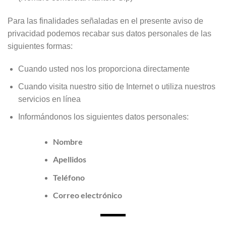
Para las finalidades señaladas en el presente aviso de
privacidad podemos recabar sus datos personales de las
siguientes formas:
Cuando usted nos los proporciona directamente
Cuando visita nuestro sitio de Internet o utiliza nuestros
servicios en línea
Informándonos los siguientes datos personales:
Nombre
Apellidos
Teléfono
Correo electrónico