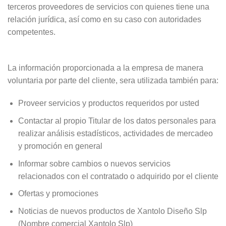
terceros proveedores de servicios con quienes tiene una
relación jurídica, así como en su caso con autoridades
competentes.
La información proporcionada a la empresa de manera
voluntaria por parte del cliente, sera utilizada también para:
Proveer servicios y productos requeridos por usted
Contactar al propio Titular de los datos personales para
realizar análisis estadísticos, actividades de mercadeo
y promoción en general
Informar sobre cambios o nuevos servicios
relacionados con el contratado o adquirido por el cliente
Ofertas y promociones
Noticias de nuevos productos de Xantolo Diseño Slp
(Nombre comercial Xantolo Slp)