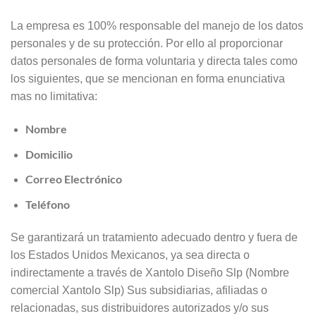
La empresa es 100% responsable del manejo de los datos
personales y de su protección. Por ello al proporcionar
datos personales de forma voluntaria y directa tales como
los siguientes, que se mencionan en forma enunciativa
mas no limitativa:
Nombre
Domicilio
Correo Electrónico
Teléfono
Se garantizará un tratamiento adecuado dentro y fuera de
los Estados Unidos Mexicanos, ya sea directa o
indirectamente a través de Xantolo Diseño Slp (Nombre
comercial Xantolo Slp) Sus subsidiarias, afiliadas o
relacionadas, sus distribuidores autorizados y/o sus